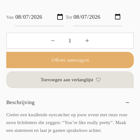
Van
Tot
Offerte aanvragen
Toevoegen aan verlanglijst
Beschrijving
Creëer een knallende eyecatcher op jouw event met onze roze
neon lichtletters die zeggen: “You’re like really pretty”. Maak
een statement en laat je gasten sprakeloos achter.