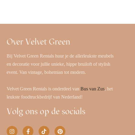
Over Velvet Green
Bij Velvet Green Rentals huur je de allerleukste meubels
en decoratie voor jullie unieke, hippe bruiloft of stylish
event. Van vintage, bohemian tot modern.
Velvet Green Rentals is onderdeel van
Bus van Zus
, het
leukste foodtruckbedrijf van Nederland!
Volg ons op de socials