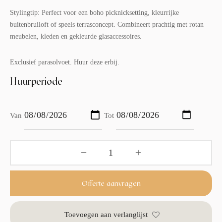
Stylingtip: Perfect voor een boho picknicksetting, kleurrijke
buitenbruiloft of speels terrasconcept. Combineert prachtig met rotan
meubelen, kleden en gekleurde glasaccessoires.
Exclusief parasolvoet. Huur deze erbij.
Huurperiode
Van
Tot
Offerte aanvragen
Toevoegen aan verlanglijst