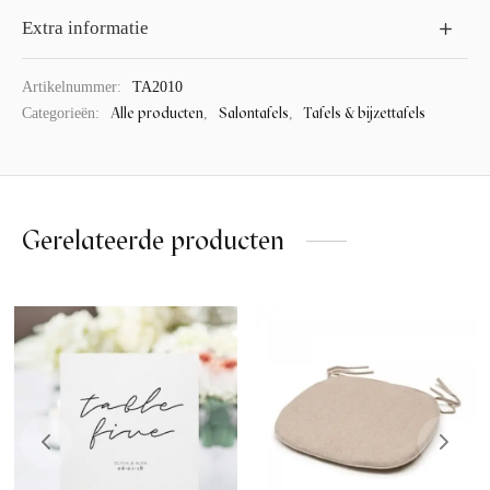
Extra informatie
Artikelnummer:
TA2010
Alle producten
Salontafels
Tafels & bijzettafels
Categorieën:
,
,
Gerelateerde producten