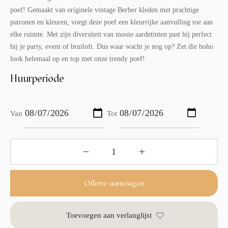
poef! Gemaakt van originele vintage Berber kleden met prachtige
patronen en kleuren, voegt deze poef een kleurrijke aanvulling toe aan
elke ruimte. Met zijn diversiteit van mooie aardetinten past hij perfect
bij je party, event of bruiloft. Dus waar wacht je nog op? Zet die boho
look helemaal op en top met onze trendy poef!
Huurperiode
Van
Tot
Offerte aanvragen
Toevoegen aan verlanglijst