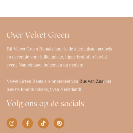
Over Velvet Green
Bij Velvet Green Rentals huur je de allerleukste meubels
en decoratie voor jullie unieke, hippe bruiloft of stylish
event. Van vintage, bohemian tot modern.
Velvet Green Rentals is onderdeel van
Bus van Zus
, het
leukste foodtruckbedrijf van Nederland!
Volg ons op de socials