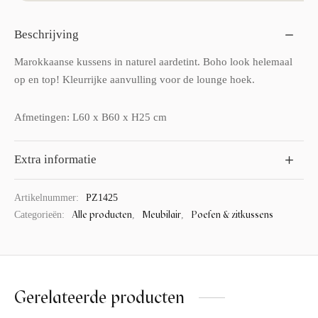
Beschrijving
Marokkaanse kussens in naturel aardetint. Boho look helemaal
op en top! Kleurrijke aanvulling voor de lounge hoek.
Afmetingen: L60 x B60 x H25 cm
Extra informatie
Artikelnummer:
PZ1425
Alle producten
Meubilair
Poefen & zitkussens
Categorieën:
,
,
Gerelateerde producten