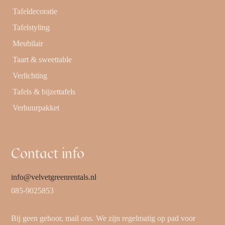
Tafeldecoratie
Tafelstyling
Meubilair
Taart & sweettable
Verlichting
Tafels & bijzettafels
Verhuurpakket
Contact info
info@velvetgreenrentals.nl
085-9025853
Bij geen gehoor, mail ons. We zijn regelmatig op pad voor