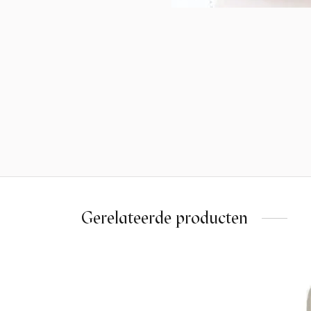
Gerelateerde producten