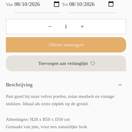
Van
Tot
Offerte aanvragen
Toevoegen aan verlanglijst
Beschrijving
Past goed bij onze velvet poefen, rotan meubels en vintage
stukken. Ideaal als extra zitplek op de grond.
Afmetingen: H28 x B50 x D50 cm
Gemaakt van jute, voor een natuurlijke look