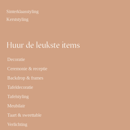
Sinterklaasstyling
Kerststyling
Huur de leukste items
Decoratie
Ceremonie & receptie
Backdrop & frames
Tafeldecoratie
Tafelstyling
Meubilair
Taart & sweettable
Verlichting