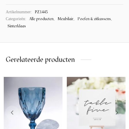
Artikelnummer:
PZ1445
Alle producten
Meubilair
Poefen & zitkussens
Categorieën:
,
,
,
Sinterklaas
Gerelateerde producten