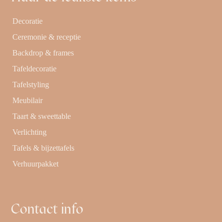
Decoratie
Ceremonie & receptie
Backdrop & frames
Tafeldecoratie
Tafelstyling
Meubilair
Taart & sweettable
Verlichting
Tafels & bijzettafels
Verhuurpakket
Contact info