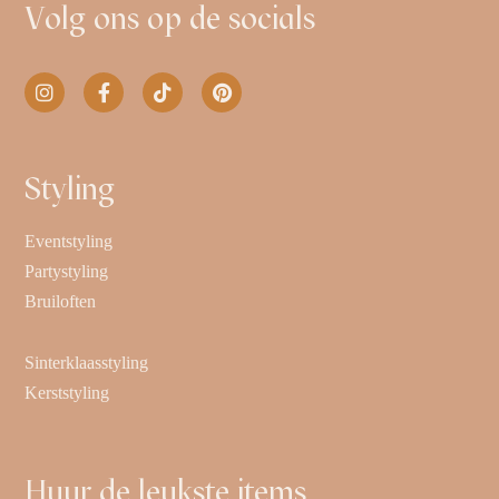
Volg ons op de socials
Styling
Eventstyling
Partystyling
Bruiloften
Sinterklaasstyling
Kerststyling
Huur de leukste items