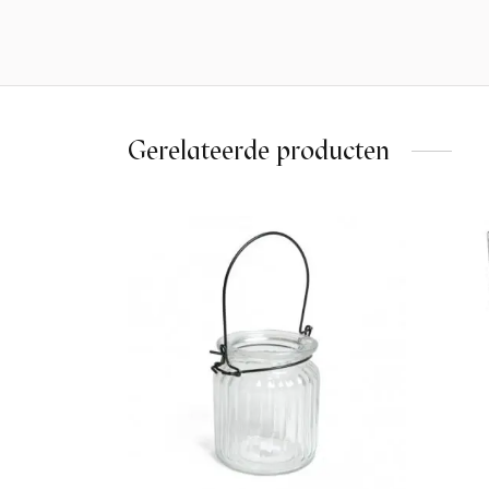
Gerelateerde producten