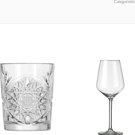
Categorieën