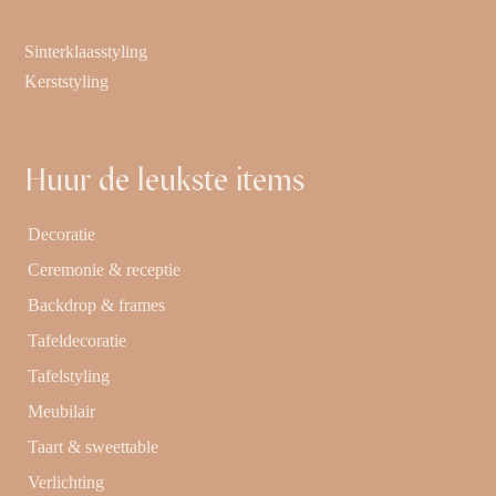
Sinterklaasstyling
Kerststyling
Huur de leukste items
Decoratie
Ceremonie & receptie
Backdrop & frames
Tafeldecoratie
Tafelstyling
Meubilair
Taart & sweettable
Verlichting