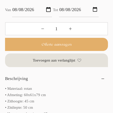
Van
Tot
Offerte aanvragen
Toevoegen aan verlanglijst
Beschrijving
• Materiaal: rotan
• Afmeting: 60x61x79 cm
• Zithoogte: 45 cm
• Zitdiepte: 50 cm