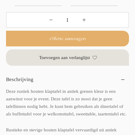
Offerte aanvragen
Toevoegen aan verlanglijst
Beschrijving
Deze rustiek houten klaptafel in antiek grenen kleur is een
aanwinst voor je event. Deze tafel is zo mooi dat je geen
tafellinnen nodig hebt. Je kunt hem gebruiken als dinertafel of
als buffettafel voor je welkomsttafel, sweettable, taartentafel etc.
Rustieke en stevige houten klaptafel vervaardigd uit antiek