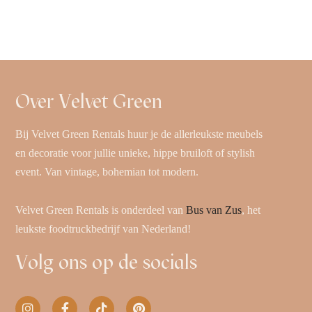
Over Velvet Green
Bij Velvet Green Rentals huur je de allerleukste meubels
en decoratie voor jullie unieke, hippe bruiloft of stylish
event. Van vintage, bohemian tot modern.
Velvet Green Rentals is onderdeel van
Bus van Zus
, het
leukste foodtruckbedrijf van Nederland!
Volg ons op de socials