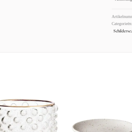
Artikelnum
Categorieën
Schilderse