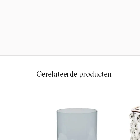
Gerelateerde producten