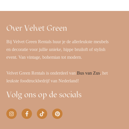
Over Velvet Green
Bij Velvet Green Rentals huur je de allerleukste meubels
en decoratie voor jullie unieke, hippe bruiloft of stylish
event. Van vintage, bohemian tot modern.
Velvet Green Rentals is onderdeel van
Bus van Zus
, het
leukste foodtruckbedrijf van Nederland!
Volg ons op de socials