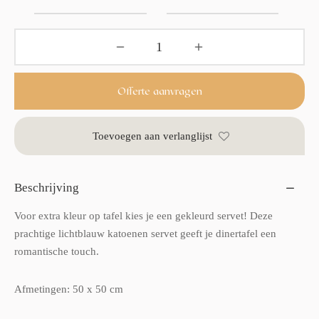
Offerte aanvragen
Toevoegen aan verlanglijst
Beschrijving
Voor extra kleur op tafel kies je een gekleurd servet! Deze
prachtige lichtblauw katoenen servet geeft je dinertafel een
romantische touch.
Afmetingen: 50 x 50 cm