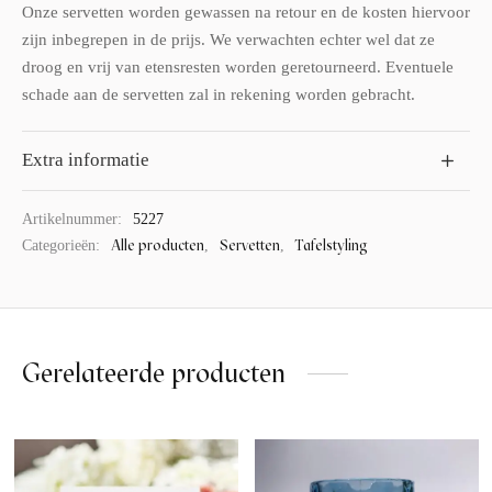
Onze servetten worden gewassen na retour en de kosten hiervoor
zijn inbegrepen in de prijs. We verwachten echter wel dat ze
droog en vrij van etensresten worden geretourneerd. Eventuele
schade aan de servetten zal in rekening worden gebracht.
Extra informatie
Artikelnummer:
5227
Alle producten
Servetten
Tafelstyling
Categorieën:
,
,
Gerelateerde producten