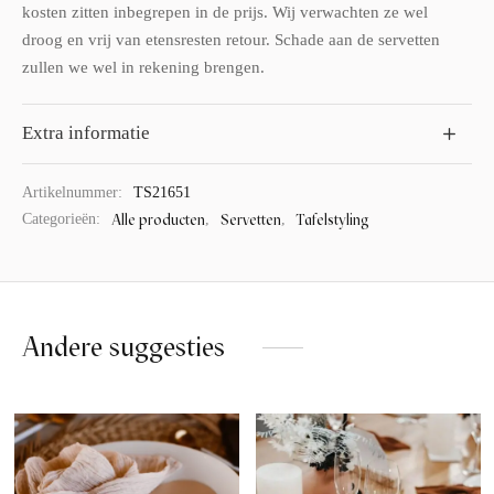
kosten zitten inbegrepen in de prijs. Wij verwachten ze wel
droog en vrij van etensresten retour. Schade aan de servetten
zullen we wel in rekening brengen.
Extra informatie
Artikelnummer:
TS21651
Alle producten
Servetten
Tafelstyling
Categorieën:
,
,
Andere suggesties…