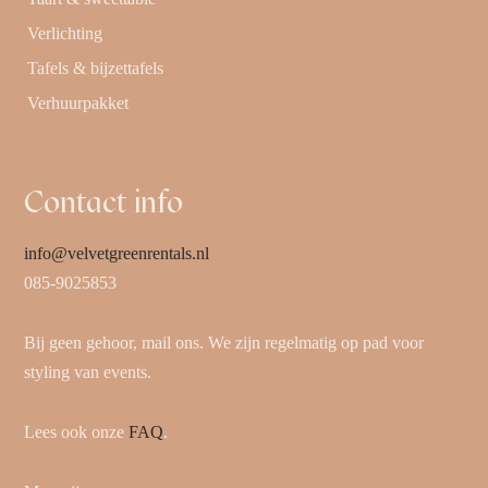
Verlichting
Tafels & bijzettafels
Verhuurpakket
Contact info
info@velvetgreenrentals.nl
085-9025853
Bij geen gehoor, mail ons. We zijn regelmatig op pad voor
styling van events.
Lees ook onze
FAQ
.