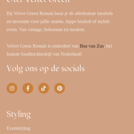
Bij Velvet Green Rentals huur je de allerleukste meubels
en decoratie voor jullie unieke, hippe bruiloft of stylish
event. Van vintage, bohemian tot modern.
Velvet Green Rentals is onderdeel van
Bus van Zus
, het
leukste foodtruckbedrijf van Nederland!
Volg ons op de socials
Styling
Eventstyling