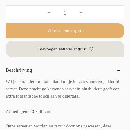
Offerte aanvragen
Toevoegen aan verlanglijst
Beschrijving
Wil je extra kleur op tafel dan kun je kiezen voor een gekleurd
servet. Deze prachtige katoenen servet in blush kleur geeft een
extra romantische touch aan je dinertafel.
Afmetingen: 40 x 40 cm
Onze servetten worden na retour door ons gewassen, deze