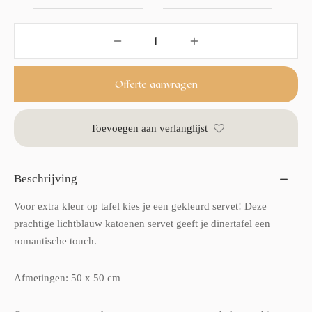
Offerte aanvragen
Toevoegen aan verlanglijst
Beschrijving
Voor extra kleur op tafel kies je een gekleurd servet! Deze
prachtige lichtblauw katoenen servet geeft je dinertafel een
romantische touch.
Afmetingen: 50 x 50 cm