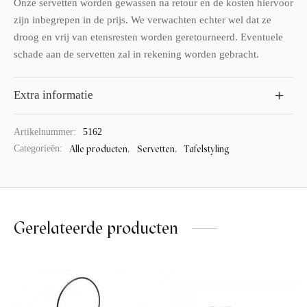
Onze servetten worden gewassen na retour en de kosten hiervoor
zijn inbegrepen in de prijs. We verwachten echter wel dat ze
droog en vrij van etensresten worden geretourneerd. Eventuele
schade aan de servetten zal in rekening worden gebracht.
Extra informatie
Artikelnummer:
5162
Alle producten
Servetten
Tafelstyling
Categorieën:
,
,
Gerelateerde producten