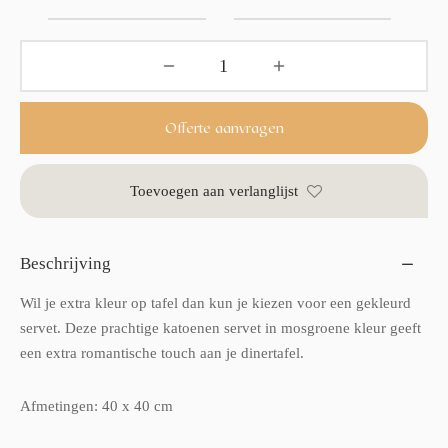
Offerte aanvragen
Toevoegen aan verlanglijst
Beschrijving
Wil je extra kleur op tafel dan kun je kiezen voor een gekleurd
servet. Deze prachtige katoenen servet in mosgroene kleur geeft
een extra romantische touch aan je dinertafel.
Afmetingen: 40 x 40 cm