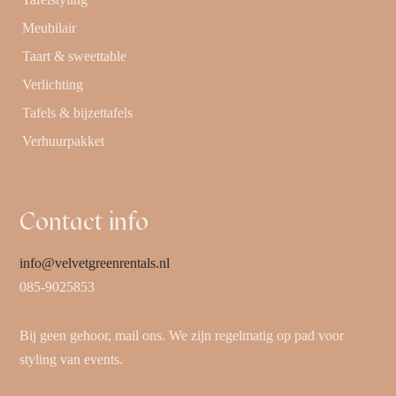
Meubilair
Taart & sweettable
Verlichting
Tafels & bijzettafels
Verhuurpakket
Contact info
info@velvetgreenrentals.nl
085-9025853
Bij geen gehoor, mail ons. We zijn regelmatig op pad voor
styling van events.