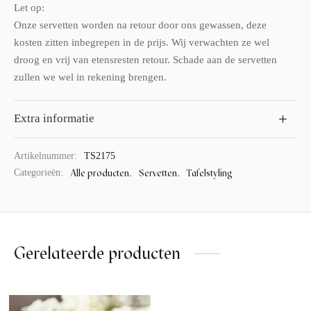
Let op:
Onze servetten worden na retour door ons gewassen, deze
kosten zitten inbegrepen in de prijs. Wij verwachten ze wel
droog en vrij van etensresten retour. Schade aan de servetten
zullen we wel in rekening brengen.
Extra informatie
Artikelnummer:
TS2175
Alle producten
Servetten
Tafelstyling
Categorieën:
,
,
Gerelateerde producten