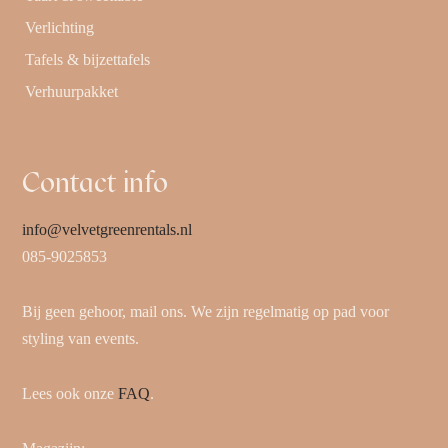
Verlichting
Tafels & bijzettafels
Verhuurpakket
Contact info
info@velvetgreenrentals.nl
085-9025853
Bij geen gehoor, mail ons. We zijn regelmatig op pad voor
styling van events.
Lees ook onze
FAQ
.