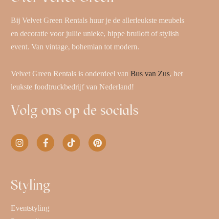
Bij Velvet Green Rentals huur je de allerleukste meubels
en decoratie voor jullie unieke, hippe bruiloft of stylish
event. Van vintage, bohemian tot modern.
Velvet Green Rentals is onderdeel van
Bus van Zus
, het
leukste foodtruckbedrijf van Nederland!
Volg ons op de socials
Styling
Eventstyling