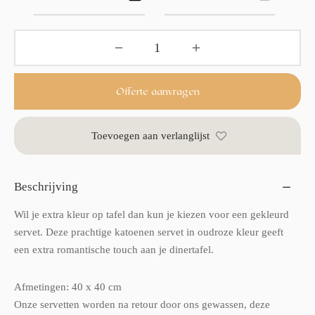
Offerte aanvragen
Toevoegen aan verlanglijst
Beschrijving
Wil je extra kleur op tafel dan kun je kiezen voor een gekleurd
servet. Deze prachtige katoenen servet in oudroze kleur geeft
een extra romantische touch aan je dinertafel.
Afmetingen: 40 x 40 cm
Onze servetten worden na retour door ons gewassen, deze