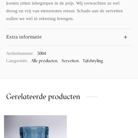
kosten zitten inbegrepen in de prijs. Wij verwachten ze wel
droog en vrij van etensresten retour. Schade aan de servetten
zullen we wel in rekening brengen.
Extra informatie
Artikelnummer:
5004
Alle producten
Servetten
Tafelstyling
Categorieën:
,
,
Gerelateerde producten