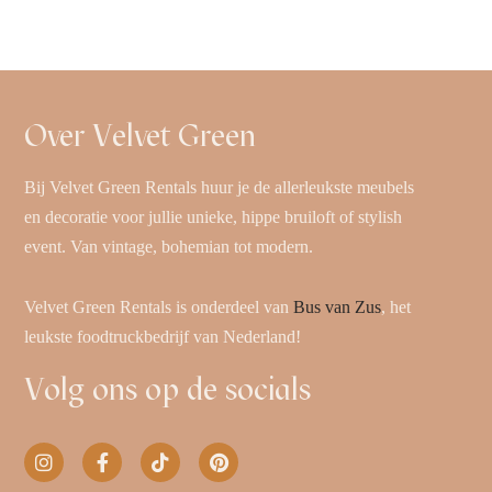
Over Velvet Green
Bij Velvet Green Rentals huur je de allerleukste meubels
en decoratie voor jullie unieke, hippe bruiloft of stylish
event. Van vintage, bohemian tot modern.
Velvet Green Rentals is onderdeel van
Bus van Zus
, het
leukste foodtruckbedrijf van Nederland!
Volg ons op de socials