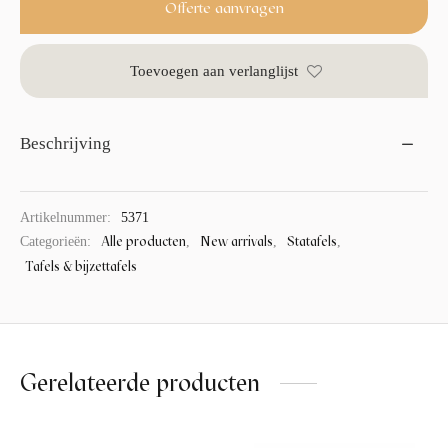
Offerte aanvragen
Toevoegen aan verlanglijst
Beschrijving
Artikelnummer:
5371
Alle producten
New arrivals
Statafels
Categorieën:
,
,
,
Tafels & bijzettafels
Gerelateerde producten