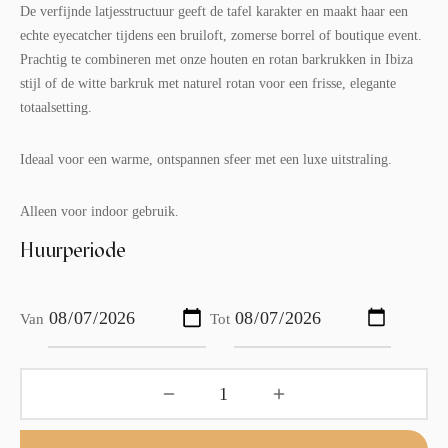
De verfijnde latjesstructuur geeft de tafel karakter en maakt haar een
echte eyecatcher tijdens een bruiloft, zomerse borrel of boutique event.
Prachtig te combineren met onze houten en rotan barkrukken in Ibiza
stijl of de witte barkruk met naturel rotan voor een frisse, elegante
totaalsetting.
Ideaal voor een warme, ontspannen sfeer met een luxe uitstraling.
Alleen voor indoor gebruik.
Huurperiode
Van
Tot