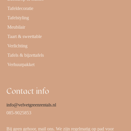
Tafeldecoratie
Tafelstyling
Meubilair
Taart & sweettable
Verlichting
Tafels & bijzettafels
Verhuurpakket
Contact info
info@velvetgreenrentals.nl
085-9025853
Bij geen gehoor, mail ons. We zijn regelmatig op pad voor