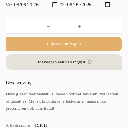
Van
Tot
Offerte aanvragen
Toevoegen aan verlanglijst
Beschrijving
Deze glazen taartplateau is ideaal voor het serveren van taarten
of gebakjes. Met stolp zodat je je lekkernijen naast mooi
presenteren ook vers houdt.
Artikelnummer:
TS1811