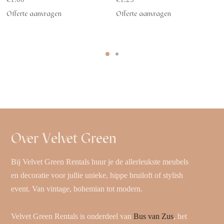
Offerte aanvragen
Offerte aanvragen
Over Velvet Green
Bij Velvet Green Rentals huur je de allerleukste meubels
en decoratie voor jullie unieke, hippe bruiloft of stylish
event. Van vintage, bohemian tot modern.
Velvet Green Rentals is onderdeel van
Bus van Zus
, het