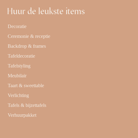
Huur de leukste items
Decoratie
Ceremonie & receptie
Backdrop & frames
Tafeldecoratie
Tafelstyling
Meubilair
Taart & sweettable
Verlichting
Tafels & bijzettafels
Verhuurpakket