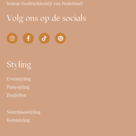
leukste foodtruckbedrijf van Nederland!
Volg ons op de socials
Styling
Eventstyling
Partystyling
Bruiloften
Sinterklaasstyling
Kerststyling