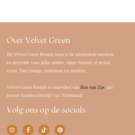
Over Velvet Green
Bij Velvet Green Rentals huur je de allerleukste meubels
en decoratie voor jullie unieke, hippe bruiloft of stylish
event. Van vintage, bohemian tot modern.
Velvet Green Rentals is onderdeel van
Bus van Zus
, het
leukste foodtruckbedrijf van Nederland!
Volg ons op de socials