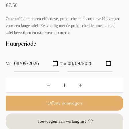
€
7.50
Onze tafelklem is een effectieve, praktische en decoratieve blikvanger
voor een lange tafel. Eenvoudig met de praktische klemmen aan de
tafel bevestigen en naar wens decoreren.
Huurperiode
Van
Tot
Offerte aanvragen
Toevoegen aan verlanglijst