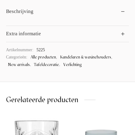
Beschrijving
Extra informatie
Artikelnummer:
5225
Alle producten
Kandelaren & waxinehouders
Categorieën:
,
,
New arrivals
Tafeldecoratie
Verlichting
,
,
Gerelateerde producten