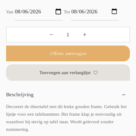
Van
Tot
Offerte aanvragen
Toevoegen aan verlanglijst
Beschrijving
Decoreer de dinertafel met dit leuke gouden frame. Gebruik het
lijstje voor een tafelnummer. Het frame klap je eenvoudig uit
waardoor hij stevig op tafel staat. Wordt geleverd zonder
nummering.