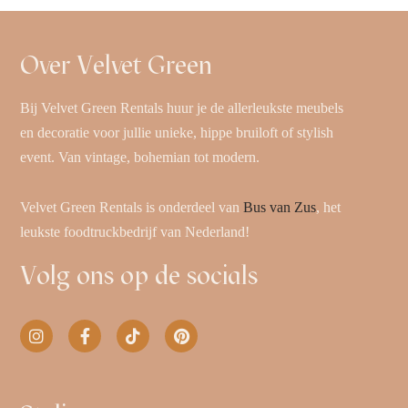
Over Velvet Green
Bij Velvet Green Rentals huur je de allerleukste meubels
en decoratie voor jullie unieke, hippe bruiloft of stylish
event. Van vintage, bohemian tot modern.
Velvet Green Rentals is onderdeel van
Bus van Zus
, het
leukste foodtruckbedrijf van Nederland!
Volg ons op de socials