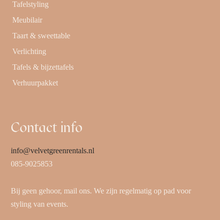
Tafelstyling
Meubilair
Taart & sweettable
Verlichting
Tafels & bijzettafels
Verhuurpakket
Contact info
info@velvetgreenrentals.nl
085-9025853
Bij geen gehoor, mail ons. We zijn regelmatig op pad voor
styling van events.