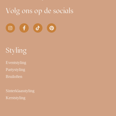
Volg ons op de socials
Styling
Eventstyling
Partystyling
Bruiloften
Sinterklaasstyling
Kerststyling