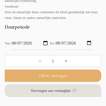
natuurlijke eventstyling
fotoshoots
Door de natuurlijke kleur combineert dit kleed gemakkelijk met hout,
rotan, linnen en andere natuurlijke materialen.
Huurperiode
Van
Tot
Offerte aanvragen
Toevoegen aan verlanglijst