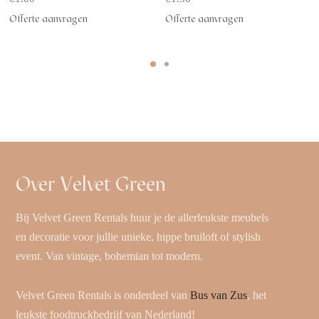
Offerte aanvragen
Offerte aanvragen
Over Velvet Green
Bij Velvet Green Rentals huur je de allerleukste meubels
en decoratie voor jullie unieke, hippe bruiloft of stylish
event. Van vintage, bohemian tot modern.
Velvet Green Rentals is onderdeel van
Bus van Zus
, het
leukste foodtruckbedrijf van Nederland!