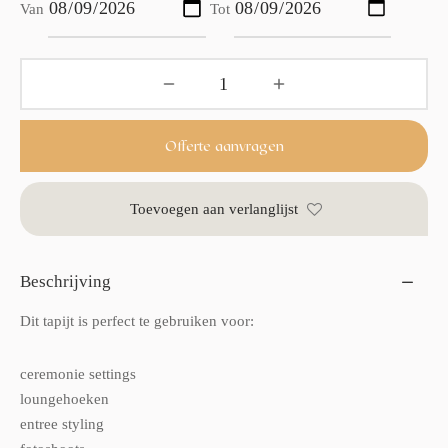
Van
Tot
Offerte aanvragen
Toevoegen aan verlanglijst
Beschrijving
Dit tapijt is perfect te gebruiken voor:
ceremonie settings
loungehoeken
entree styling