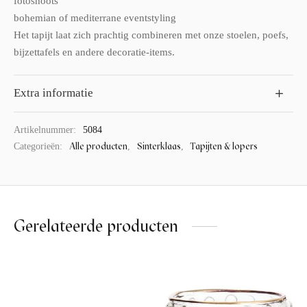
fotoshoots
bohemian of mediterrane eventstyling
Het tapijt laat zich prachtig combineren met onze stoelen, poefs,
bijzettafels en andere decoratie-items.
Extra informatie
Artikelnummer:
5084
Alle producten
Sinterklaas
Tapijten & lopers
Categorieën:
,
,
Gerelateerde producten