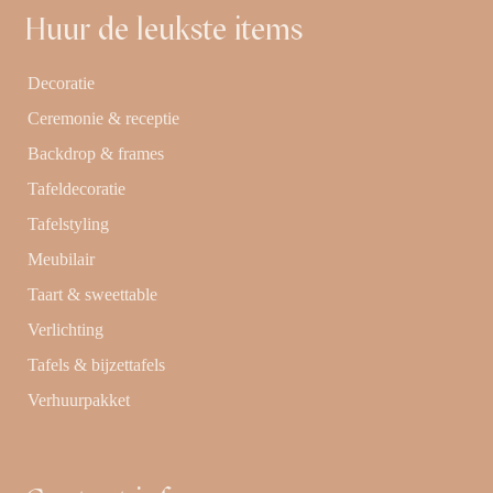
Huur de leukste items
Decoratie
Ceremonie & receptie
Backdrop & frames
Tafeldecoratie
Tafelstyling
Meubilair
Taart & sweettable
Verlichting
Tafels & bijzettafels
Verhuurpakket