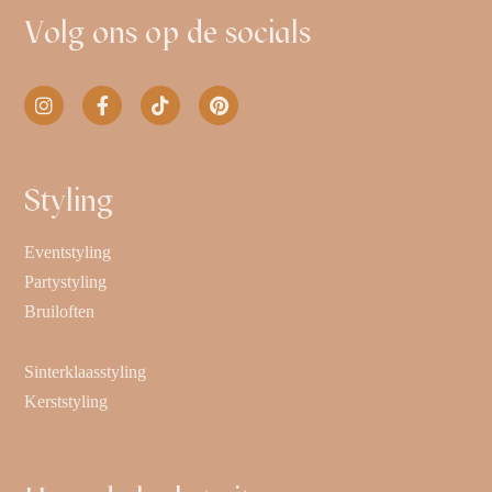
Volg ons op de socials
Styling
Eventstyling
Partystyling
Bruiloften
Sinterklaasstyling
Kerststyling