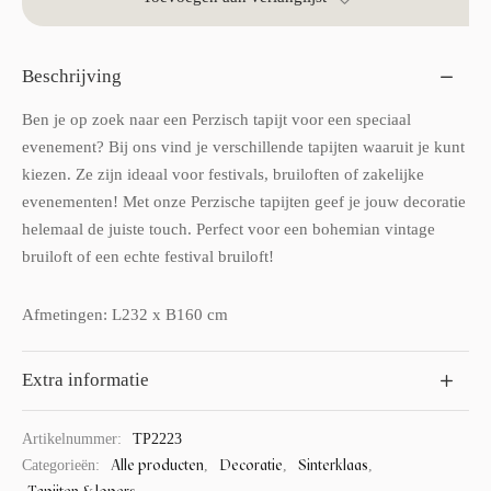
Beschrijving
Ben je op zoek naar een Perzisch tapijt voor een speciaal
evenement? Bij ons vind je verschillende tapijten waaruit je kunt
kiezen. Ze zijn ideaal voor festivals, bruiloften of zakelijke
evenementen! Met onze Perzische tapijten geef je jouw decoratie
helemaal de juiste touch. Perfect voor een bohemian vintage
bruiloft of een echte festival bruiloft!
Afmetingen: L232 x B160 cm
Extra informatie
Artikelnummer:
TP2223
Alle producten
Decoratie
Sinterklaas
Categorieën:
,
,
,