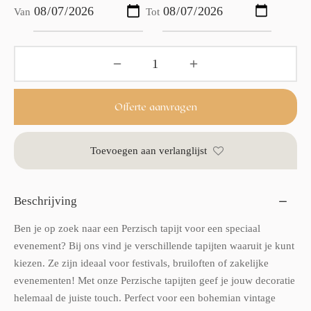
Van
Tot
Offerte aanvragen
Toevoegen aan verlanglijst
Beschrijving
Ben je op zoek naar een Perzisch tapijt voor een speciaal
evenement? Bij ons vind je verschillende tapijten waaruit je kunt
kiezen. Ze zijn ideaal voor festivals, bruiloften of zakelijke
evenementen! Met onze Perzische tapijten geef je jouw decoratie
helemaal de juiste touch. Perfect voor een bohemian vintage