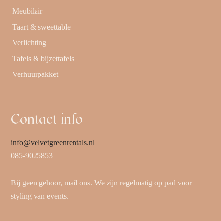
Meubilair
Taart & sweettable
Verlichting
Tafels & bijzettafels
Verhuurpakket
Contact info
info@velvetgreenrentals.nl
085-9025853
Bij geen gehoor, mail ons. We zijn regelmatig op pad voor
styling van events.