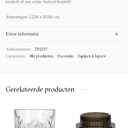
bruiloft of een echte festival bruiloft!
Afmetingen: L230 x B160 cm
Extra informatie
Artikelnummer:
TP2237
Alle producten
Decoratie
Tapijten & lopers
Categorieën:
,
,
Gerelateerde producten