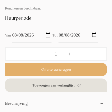
Rond kussen beschikbaar.
Huurperiode
Van
Tot
Offerte aanvragen
Toevoegen aan verlanglijst
Beschrijving