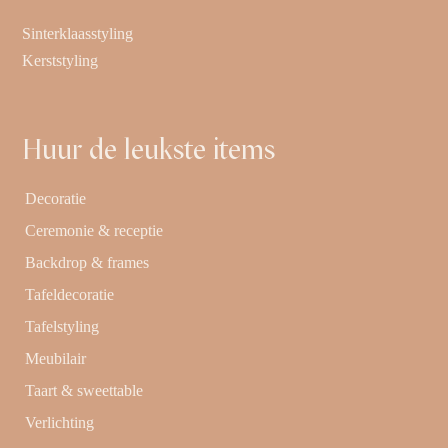
Sinterklaasstyling
Kerststyling
Huur de leukste items
Decoratie
Ceremonie & receptie
Backdrop & frames
Tafeldecoratie
Tafelstyling
Meubilair
Taart & sweettable
Verlichting