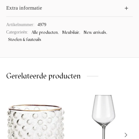
Extra informatie
Artikelnummer:
4979
Alle producten
Meubilair
New arrivals
Categorieën:
,
,
,
Stoelen & fauteuils
Gerelateerde producten