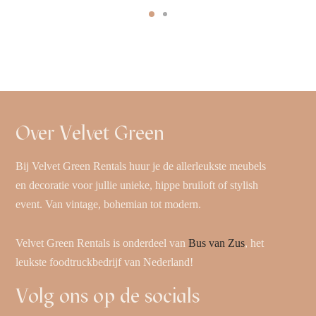
Over Velvet Green
Bij Velvet Green Rentals huur je de allerleukste meubels
en decoratie voor jullie unieke, hippe bruiloft of stylish
event. Van vintage, bohemian tot modern.
Velvet Green Rentals is onderdeel van
Bus van Zus
, het
leukste foodtruckbedrijf van Nederland!
Volg ons op de socials