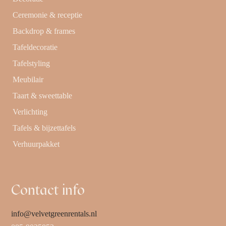
Ceremonie & receptie
Backdrop & frames
Tafeldecoratie
Tafelstyling
Meubilair
Taart & sweettable
Verlichting
Tafels & bijzettafels
Verhuurpakket
Contact info
info@velvetgreenrentals.nl