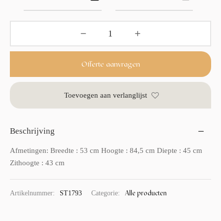
Offerte aanvragen
Toevoegen aan verlanglijst
Beschrijving
Afmetingen: Breedte : 53 cm Hoogte : 84,5 cm Diepte : 45 cm
Zithoogte : 43 cm
Alle producten
Artikelnummer:
ST1793
Categorie: