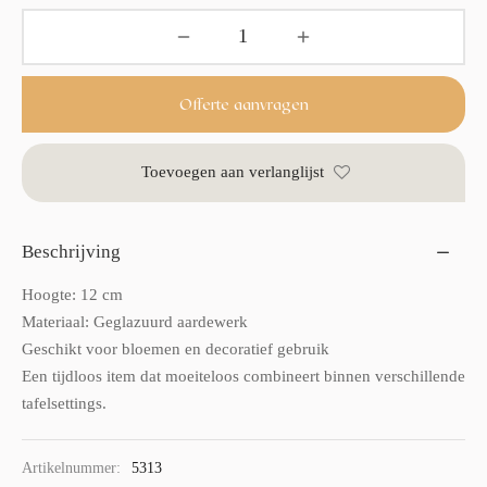
Offerte aanvragen
Toevoegen aan verlanglijst
Beschrijving
Hoogte: 12 cm
Materiaal: Geglazuurd aardewerk
Geschikt voor bloemen en decoratief gebruik
Een tijdloos item dat moeiteloos combineert binnen verschillende
tafelsettings.
Artikelnummer:
5313