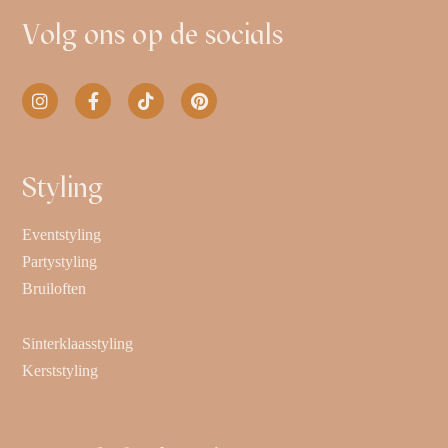
Volg ons op de socials
Styling
Eventstyling
Partystyling
Bruiloften
Sinterklaasstyling
Kerststyling