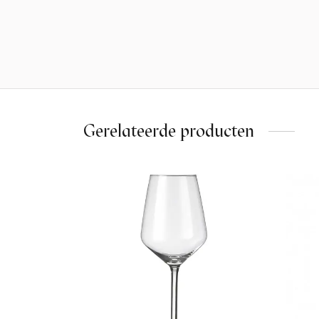
Gerelateerde producten