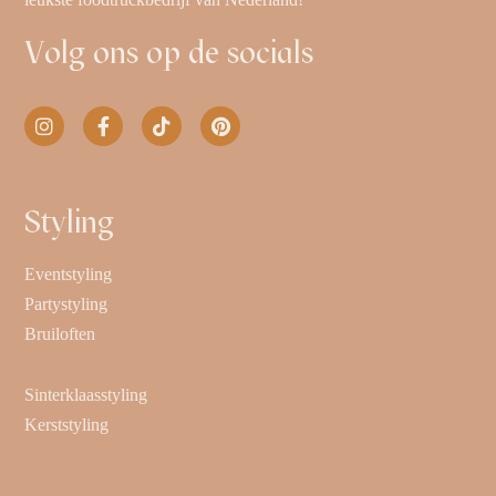
Volg ons op de socials
Styling
Eventstyling
Partystyling
Bruiloften
Sinterklaasstyling
Kerststyling