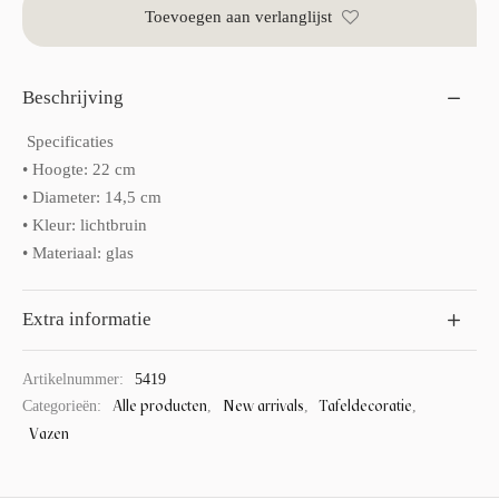
Toevoegen aan verlanglijst
Beschrijving
Specificaties
• Hoogte: 22 cm
• Diameter: 14,5 cm
• Kleur: lichtbruin
• Materiaal: glas
Extra informatie
Artikelnummer:
5419
Alle producten
New arrivals
Tafeldecoratie
Categorieën:
,
,
,
Vazen