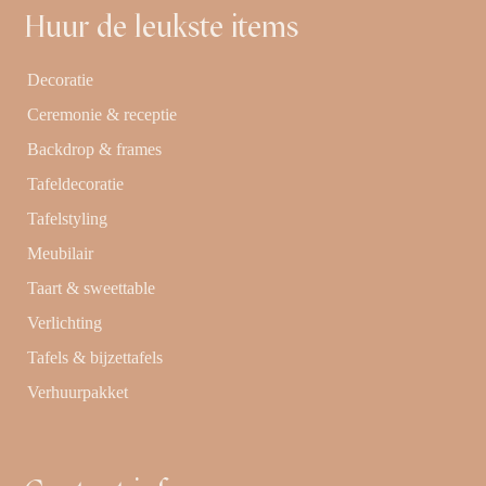
Huur de leukste items
Decoratie
Ceremonie & receptie
Backdrop & frames
Tafeldecoratie
Tafelstyling
Meubilair
Taart & sweettable
Verlichting
Tafels & bijzettafels
Verhuurpakket