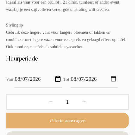
Ideaal als vaas voor een bruiloft, 21 diner, tuinfeest of ander event
waarbij je een stijlvolle en verzorgde uitstraling wilt creëren.
Stylingtip
Gebruik deze hogere vaas voor langere bloemen of takken en
combineer met lagere vazen voor een speels en gelaagd effect op tafel.
Ook mooi op statafels als subtiele eyecatcher.
Huurperiode
Van
Tot
Offerte aanvragen