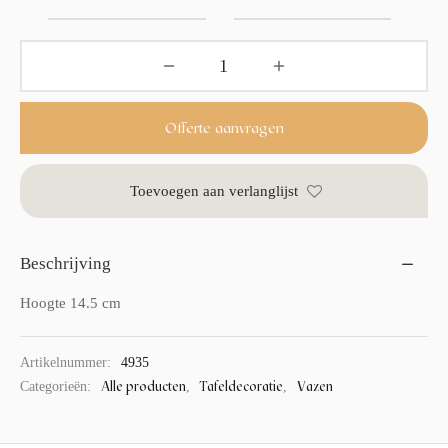
Offerte aanvragen
Toevoegen aan verlanglijst
Beschrijving
Hoogte 14.5 cm
Artikelnummer:
4935
Alle producten
Tafeldecoratie
Vazen
Categorieën:
,
,