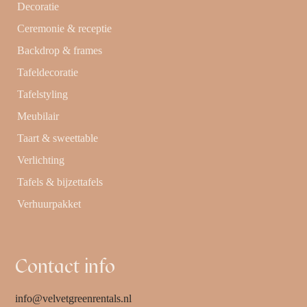
Decoratie
Ceremonie & receptie
Backdrop & frames
Tafeldecoratie
Tafelstyling
Meubilair
Taart & sweettable
Verlichting
Tafels & bijzettafels
Verhuurpakket
Contact info
info@velvetgreenrentals.nl