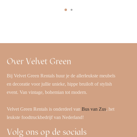
Over Velvet Green
Bij Velvet Green Rentals huur je de allerleukste meubels
en decoratie voor jullie unieke, hippe bruiloft of stylish
event. Van vintage, bohemian tot modern.
Velvet Green Rentals is onderdeel van
Bus van Zus
, het
leukste foodtruckbedrijf van Nederland!
Volg ons op de socials