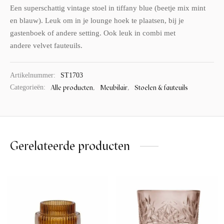
Een superschattig vintage stoel in tiffany blue (beetje mix mint
en blauw). Leuk om in je lounge hoek te plaatsen, bij je
gastenboek of andere setting. Ook leuk in combi met
andere velvet fauteuils.
Artikelnummer:
ST1703
Alle producten
Meubilair
Stoelen & fauteuils
Categorieën:
,
,
Gerelateerde producten