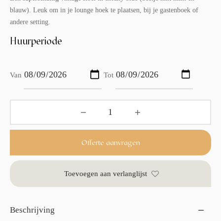
blauw). Leuk om in je lounge hoek te plaatsen, bij je gastenboek of
andere setting.
Huurperiode
Van
Tot
Offerte aanvragen
Toevoegen aan verlanglijst
Beschrijving