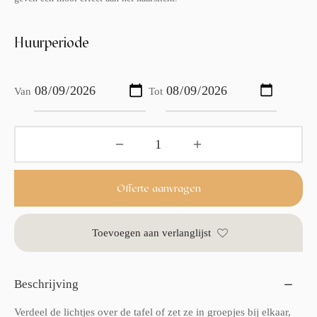
Huurperiode
Van
Tot
Offerte aanvragen
Toevoegen aan verlanglijst
Beschrijving
Verdeel de lichtjes over de tafel of zet ze in groepjes bij elkaar,