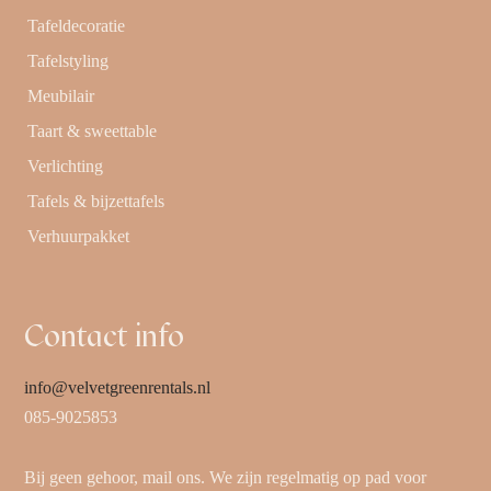
Tafeldecoratie
Tafelstyling
Meubilair
Taart & sweettable
Verlichting
Tafels & bijzettafels
Verhuurpakket
Contact info
info@velvetgreenrentals.nl
085-9025853
Bij geen gehoor, mail ons. We zijn regelmatig op pad voor