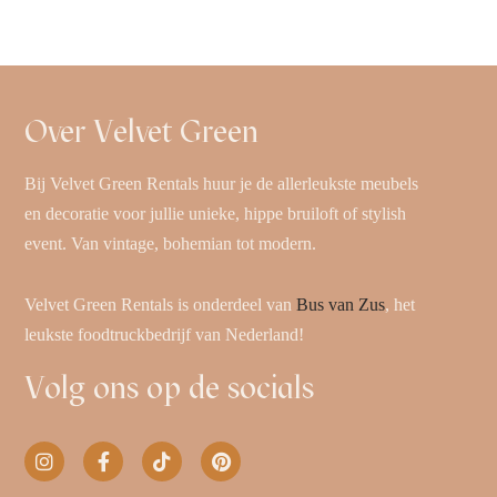
Over Velvet Green
Bij Velvet Green Rentals huur je de allerleukste meubels
en decoratie voor jullie unieke, hippe bruiloft of stylish
event. Van vintage, bohemian tot modern.
Velvet Green Rentals is onderdeel van
Bus van Zus
, het
leukste foodtruckbedrijf van Nederland!
Volg ons op de socials