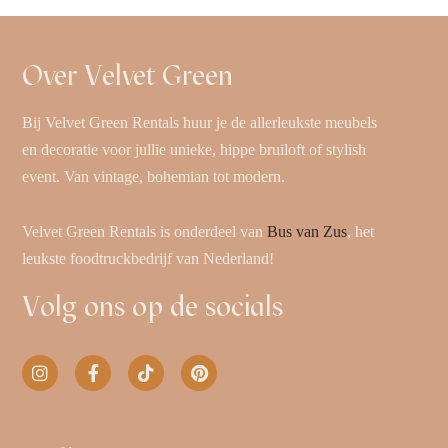
Over Velvet Green
Bij Velvet Green Rentals huur je de allerleukste meubels
en decoratie voor jullie unieke, hippe bruiloft of stylish
event. Van vintage, bohemian tot modern.
Velvet Green Rentals is onderdeel van
Bus van Zus
, het
leukste foodtruckbedrijf van Nederland!
Volg ons op de socials