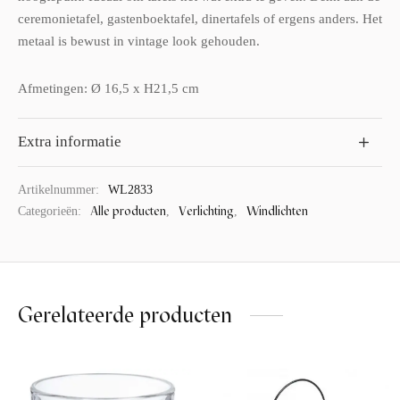
ceremonietafel, gastenboektafel, dinertafels of ergens anders. Het
metaal is bewust in vintage look gehouden.
Afmetingen: Ø 16,5 x H21,5 cm
Extra informatie
Artikelnummer:
WL2833
Alle producten
Verlichting
Windlichten
Categorieën:
,
,
Gerelateerde producten