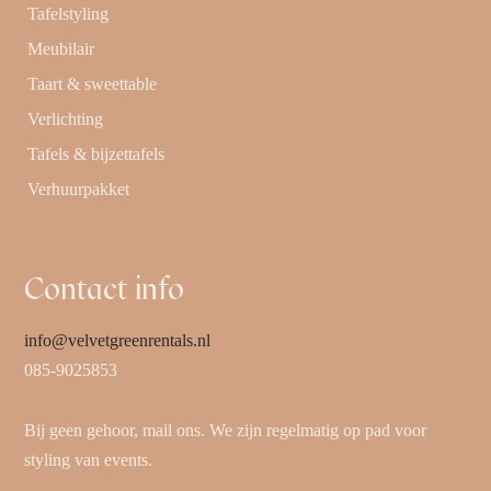
Tafelstyling
Meubilair
Taart & sweettable
Verlichting
Tafels & bijzettafels
Verhuurpakket
Contact info
info@velvetgreenrentals.nl
085-9025853
Bij geen gehoor, mail ons. We zijn regelmatig op pad voor
styling van events.