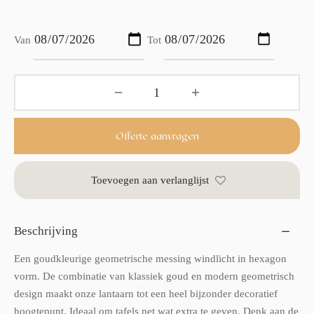
Van
Tot
Offerte aanvragen
Toevoegen aan verlanglijst
Beschrijving
Een goudkleurige geometrische messing windlicht in hexagon
vorm. De combinatie van klassiek goud en modern geometrisch
design maakt onze lantaarn tot een heel bijzonder decoratief
hoogtepunt. Ideaal om tafels net wat extra te geven. Denk aan de