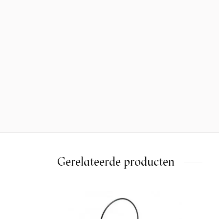
Gerelateerde producten