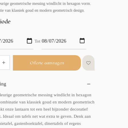
urige geometrische messing windlicht in hexagon vorm.
ie van klassiek goud en modern geometrisch design.
iode
Tot
Offerte aanvragen
ing
eurige geometrische messing windlicht in hexagon
ombinatie van klassiek goud en modern geometrisch
t onze lantaarn tot een heel bijzonder decoratief
. Ideaal om tafels net wat extra te geven. Denk aan
etafel, gastenboektafel, dinertafels of ergens