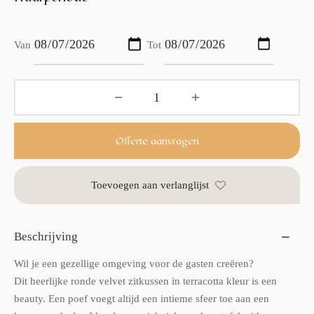
Van
Tot
Offerte aanvragen
Toevoegen aan verlanglijst
Beschrijving
Wil je een gezellige omgeving voor de gasten creëren?
Dit heerlijke ronde velvet zitkussen in terracotta kleur is een
beauty. Een poef voegt altijd een intieme sfeer toe aan een