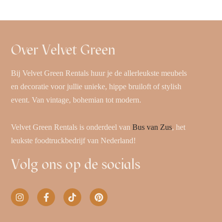
Over Velvet Green
Bij Velvet Green Rentals huur je de allerleukste meubels
en decoratie voor jullie unieke, hippe bruiloft of stylish
event. Van vintage, bohemian tot modern.
Velvet Green Rentals is onderdeel van
Bus van Zus
, het
leukste foodtruckbedrijf van Nederland!
Volg ons op de socials