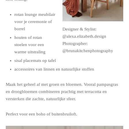
rotan lounge meubilair
voor je ceremonie of
borrel
Designer & Stylist:
@alexa.elizabeth.design
houten of rotan
Photographer:
stoelen voor een
@brunakitchenphotography
warme uitstraling
sisal placemats op tafel
accessoires van linnen en natuurlijke stoffen
Maak het geheel af met groen en bloemen. Vooral pampasgras
en droogbloemen combineren prachtig met terracotta en
versterken die zachte, natuurlijke sfeer.
Perfect voor een boho of buitenbruiloft.