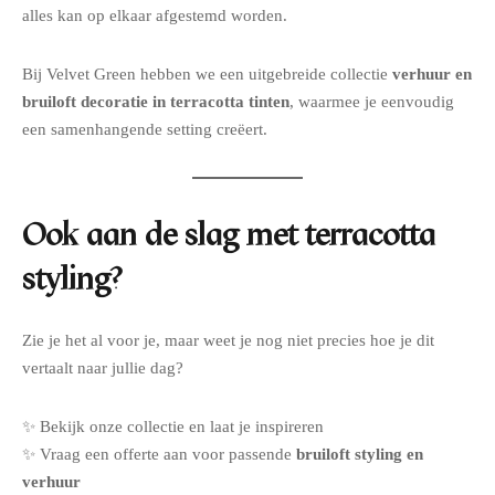
alles kan op elkaar afgestemd worden.
Bij Velvet Green hebben we een uitgebreide collectie
verhuur en
bruiloft decoratie in terracotta tinten
, waarmee je eenvoudig
een samenhangende setting creëert.
Ook aan de slag met terracotta
styling?
Zie je het al voor je, maar weet je nog niet precies hoe je dit
vertaalt naar jullie dag?
✨ Bekijk onze collectie en laat je inspireren
✨ Vraag een offerte aan voor passende
bruiloft styling en
verhuur