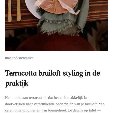
maeandcocreative
Terracotta bruiloft styling in de
praktijk
Het mooie aan terracotta is dat het zich makkelijk laat
doorvertalen naar verschillende onderdelen van je bruiloft. Van
ceremonie tot diner en van loungehoek tot details op tafel —