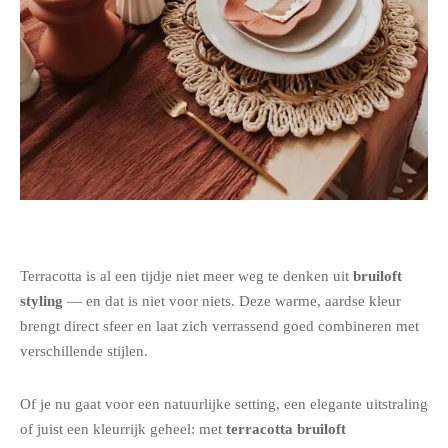
Terracotta is al een tijdje niet meer weg te denken uit
bruiloft
styling
— en dat is niet voor niets. Deze warme, aardse kleur
brengt direct sfeer en laat zich verrassend goed combineren met
verschillende stijlen.
Of je nu gaat voor een natuurlijke setting, een elegante uitstraling
of juist een kleurrijk geheel: met
terracotta bruiloft