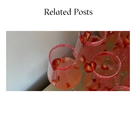
Related Posts