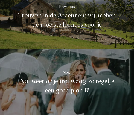
Previous
Trouwen in de Ardennen; wij hebben
de mooiste locaties voor je
Next
Nat weer op je trouwdag, zo regel je
een goed plan B!