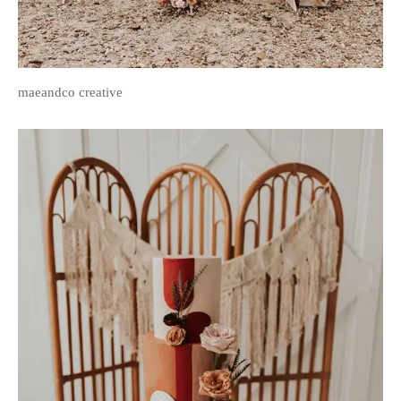
maeandco creative