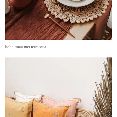
boho rotan met terracotta