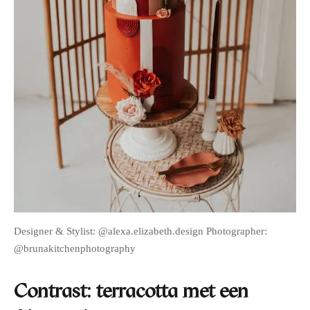
Designer & Stylist: @alexa.elizabeth.design Photographer:
@brunakitchenphotography
Contrast: terracotta met een