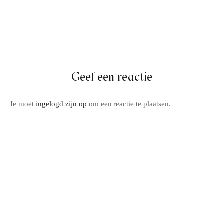
Geef een reactie
Je moet
ingelogd zijn op
om een reactie te plaatsen.