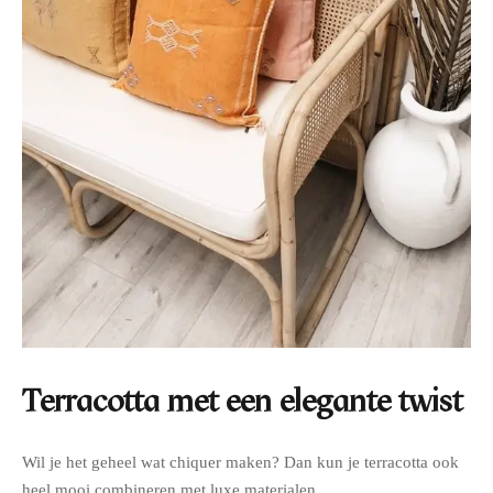
Terracotta met een elegante twist
Wil je het geheel wat chiquer maken? Dan kun je terracotta ook
heel mooi combineren met luxe materialen.