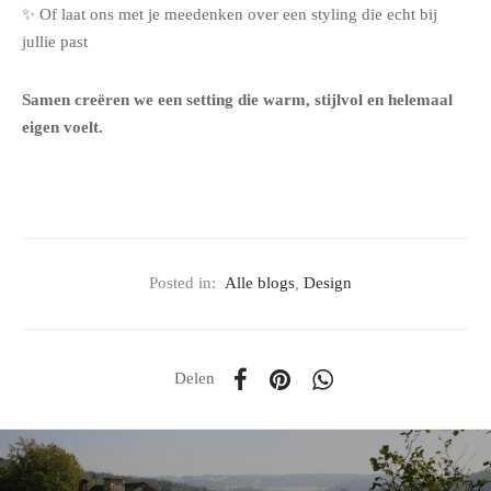
✨ Of laat ons met je meedenken over een styling die echt bij
jullie past
Samen creëren we een setting die warm, stijlvol en helemaal
eigen voelt.
Posted in:
Alle blogs
,
Design
Delen