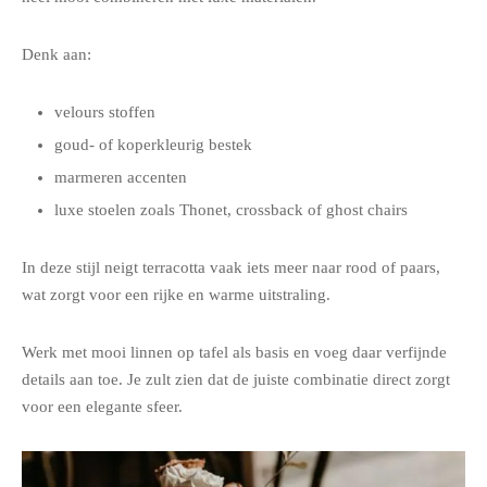
Denk aan:
velours stoffen
goud- of koperkleurig bestek
marmeren accenten
luxe stoelen zoals Thonet, crossback of ghost chairs
In deze stijl neigt terracotta vaak iets meer naar rood of paars,
wat zorgt voor een rijke en warme uitstraling.
Werk met mooi linnen op tafel als basis en voeg daar verfijnde
details aan toe. Je zult zien dat de juiste combinatie direct zorgt
voor een elegante sfeer.