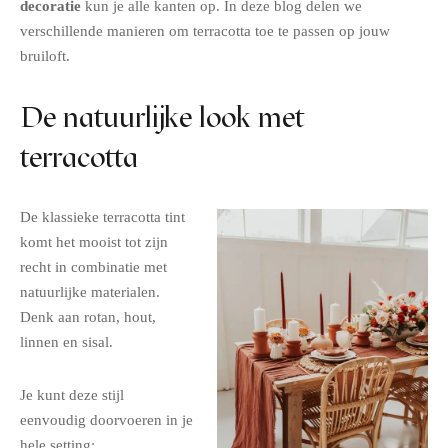
decoratie
kun je alle kanten op. In deze blog delen we
verschillende manieren om terracotta toe te passen op jouw
bruiloft.
De natuurlijke look met
terracotta
De klassieke terracotta tint
komt het mooist tot zijn
recht in combinatie met
natuurlijke materialen.
Denk aan rotan, hout,
linnen en sisal.
Je kunt deze stijl
eenvoudig doorvoeren in je
hele setting: