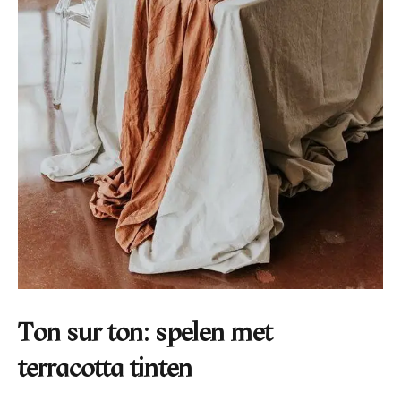
Ton sur ton: spelen met
terracotta tinten