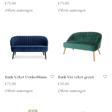
€
75.00
€
75.00
Offerte aanvragen
Offerte aanvragen
Bank Velvet Donkerblauw
Bank Vivi velvet groen
€
75.00
€
50.00
Offerte aanvragen
Offerte aanvragen