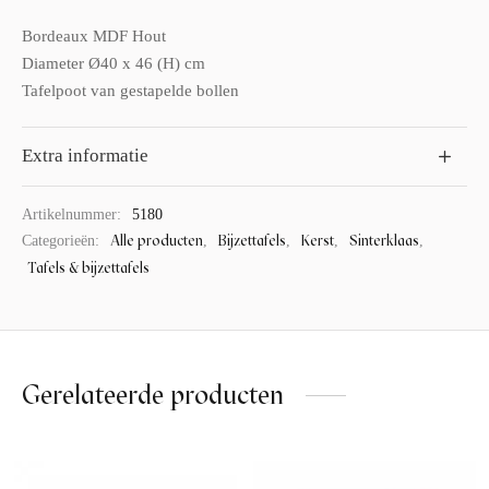
Bordeaux MDF Hout
Diameter Ø40 x 46 (H) cm
Tafelpoot van gestapelde bollen
Extra informatie
Artikelnummer:
5180
Alle producten
Bijzettafels
Kerst
Sinterklaas
Categorieën:
,
,
,
,
Tafels & bijzettafels
Gerelateerde producten