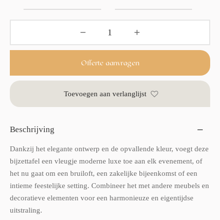
Offerte aanvragen
Toevoegen aan verlanglijst
Beschrijving
Dankzij het elegante ontwerp en de opvallende kleur, voegt deze
bijzettafel een vleugje moderne luxe toe aan elk evenement, of
het nu gaat om een bruiloft, een zakelijke bijeenkomst of een
intieme feestelijke setting. Combineer het met andere meubels en
decoratieve elementen voor een harmonieuze en eigentijdse
uitstraling.