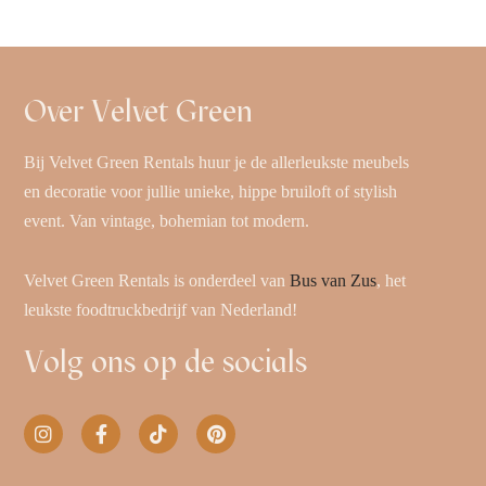
Over Velvet Green
Bij Velvet Green Rentals huur je de allerleukste meubels
en decoratie voor jullie unieke, hippe bruiloft of stylish
event. Van vintage, bohemian tot modern.
Velvet Green Rentals is onderdeel van
Bus van Zus
, het
leukste foodtruckbedrijf van Nederland!
Volg ons op de socials