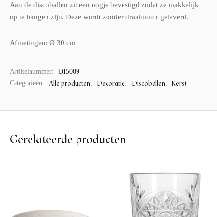
Aan de discoballen zit een oogje bevestigd zodat ze makkelijk
op te hangen zijn. Deze wordt zonder draaimotor geleverd.
Afmetingen: Ø 30 cm
Artikelnummer:
DI5009
Alle producten
Decoratie
Discoballen
Kerst
Categorieën:
,
,
,
Gerelateerde producten