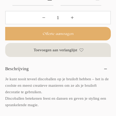
Offerte aanvragen
Toevoegen aan verlanglijst
Beschrijving
Je kunt nooit teveel discoballen op je bruiloft hebben – het is de
coolste en meest creatieve manieren om ze als je bruiloft
decoratie te gebruiken.
Discoballen betekenen feest en dansen en geven je styling een
sprankelende magie.