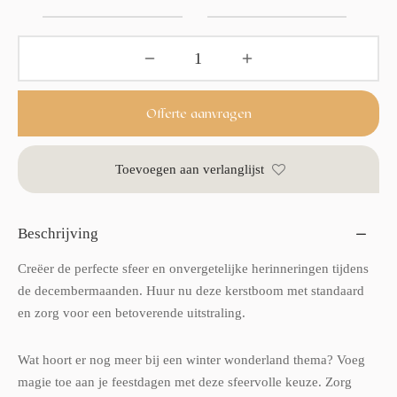
Offerte aanvragen
Toevoegen aan verlanglijst
Beschrijving
Creëer de perfecte sfeer en onvergetelijke herinneringen tijdens
de decembermaanden. Huur nu deze kerstboom met standaard
en zorg voor een betoverende uitstraling.
Wat hoort er nog meer bij een winter wonderland thema? Voeg
magie toe aan je feestdagen met deze sfeervolle keuze. Zorg