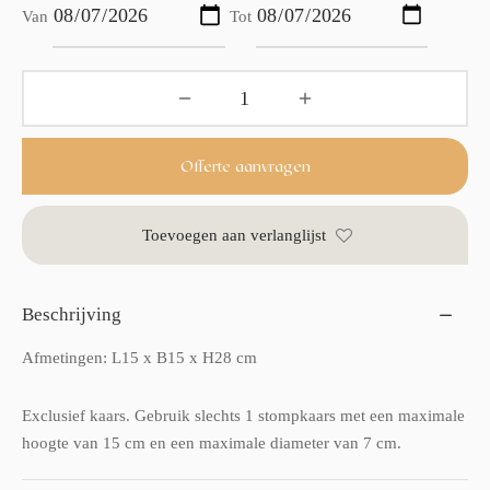
Van
Tot
Offerte aanvragen
Toevoegen aan verlanglijst
Beschrijving
Afmetingen: L15 x B15 x H28 cm
Exclusief kaars. Gebruik slechts 1 stompkaars met een maximale
hoogte van 15 cm en een maximale diameter van 7 cm.