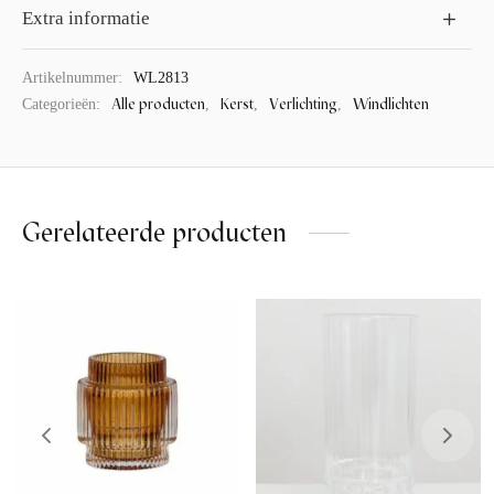
Extra informatie
Artikelnummer:
WL2813
Alle producten
Kerst
Verlichting
Windlichten
Categorieën:
,
,
,
Gerelateerde producten