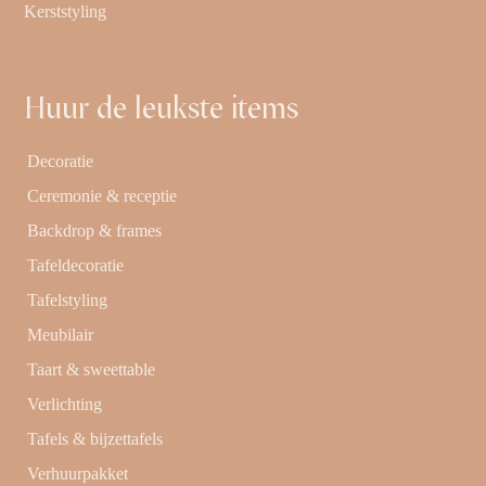
Kerststyling
Huur de leukste items
Decoratie
Ceremonie & receptie
Backdrop & frames
Tafeldecoratie
Tafelstyling
Meubilair
Taart & sweettable
Verlichting
Tafels & bijzettafels
Verhuurpakket