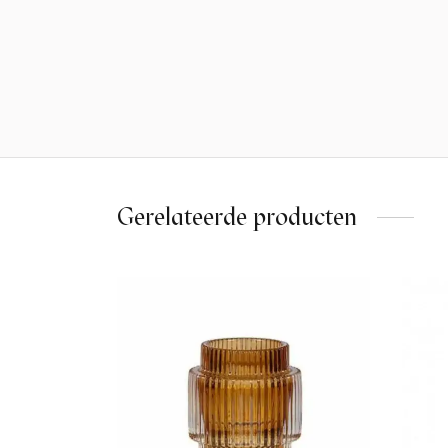
Gerelateerde producten