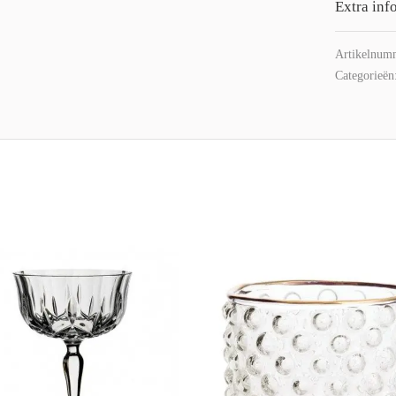
Extra inf
Artikelnum
Categorieën