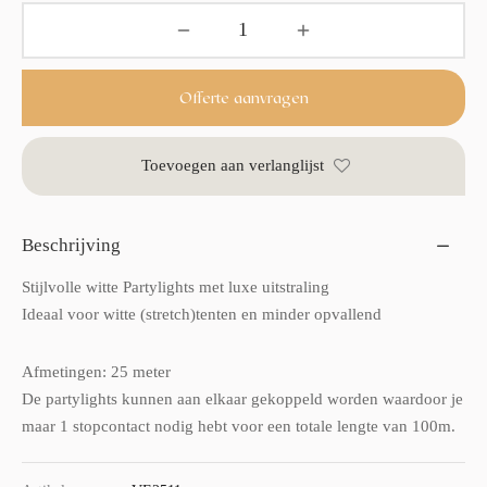
Offerte aanvragen
Toevoegen aan verlanglijst
Beschrijving
Stijlvolle witte Partylights met luxe uitstraling
Ideaal voor witte (stretch)tenten en minder opvallend
Afmetingen: 25 meter
De partylights kunnen aan elkaar gekoppeld worden waardoor je
maar 1 stopcontact nodig hebt voor een totale lengte van 100m.