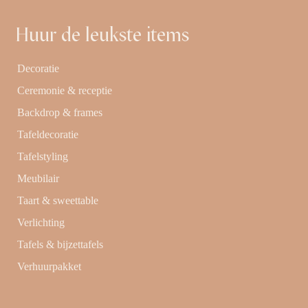
Huur de leukste items
Decoratie
Ceremonie & receptie
Backdrop & frames
Tafeldecoratie
Tafelstyling
Meubilair
Taart & sweettable
Verlichting
Tafels & bijzettafels
Verhuurpakket