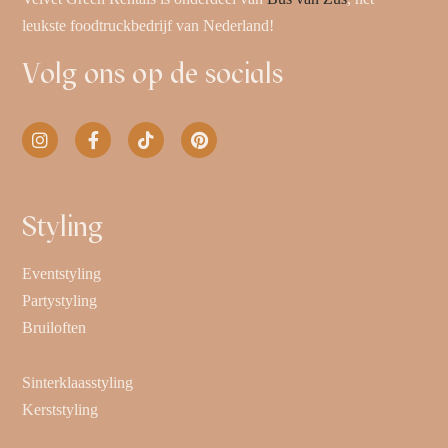
leukste foodtruckbedrijf van Nederland!
Volg ons op de socials
Styling
Eventstyling
Partystyling
Bruiloften
Sinterklaasstyling
Kerststyling