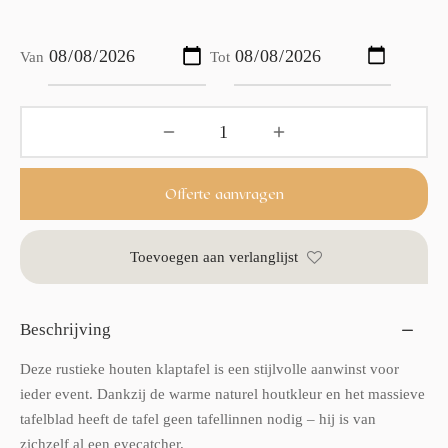
Van
Tot
Offerte aanvragen
Toevoegen aan verlanglijst
Beschrijving
Deze rustieke houten klaptafel is een stijlvolle aanwinst voor
ieder event. Dankzij de warme naturel houtkleur en het massieve
tafelblad heeft de tafel geen tafellinnen nodig – hij is van
zichzelf al een eyecatcher.