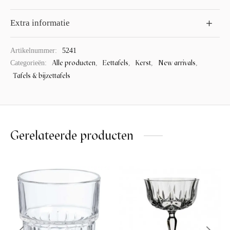
Extra informatie
Artikelnummer:
5241
Alle producten
Eettafels
Kerst
New arrivals
Categorieën:
,
,
,
,
Tafels & bijzettafels
Gerelateerde producten