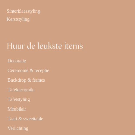
Sinterklaasstyling
Kerststyling
Huur de leukste items
Decoratie
Ceremonie & receptie
Backdrop & frames
Tafeldecoratie
Tafelstyling
Meubilair
Taart & sweettable
Verlichting