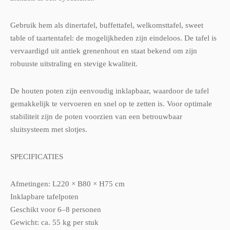
Gebruik hem als dinertafel, buffettafel, welkomsttafel, sweet
table of taartentafel: de mogelijkheden zijn eindeloos. De tafel is
vervaardigd uit antiek grenenhout en staat bekend om zijn
robuuste uitstraling en stevige kwaliteit.
De houten poten zijn eenvoudig inklapbaar, waardoor de tafel
gemakkelijk te vervoeren en snel op te zetten is. Voor optimale
stabiliteit zijn de poten voorzien van een betrouwbaar
sluitsysteem met slotjes.
SPECIFICATIES
Afmetingen: L220 × B80 × H75 cm
Inklapbare tafelpoten
Geschikt voor 6–8 personen
Gewicht: ca. 55 kg per stuk