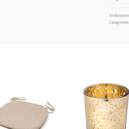
Artikelnum
Categorieën