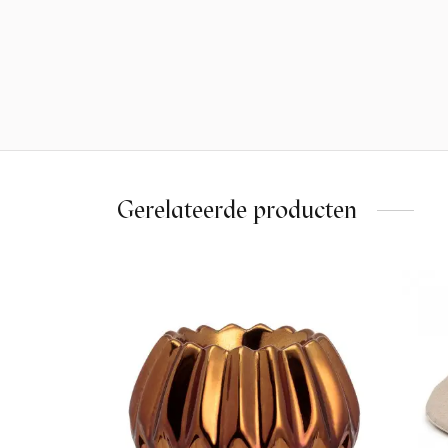
Gerelateerde producten