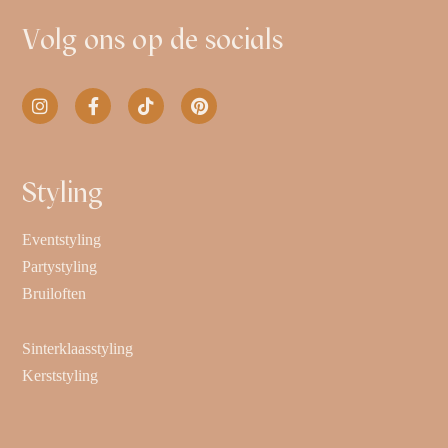
Volg ons op de socials
Styling
Eventstyling
Partystyling
Bruiloften
Sinterklaasstyling
Kerststyling