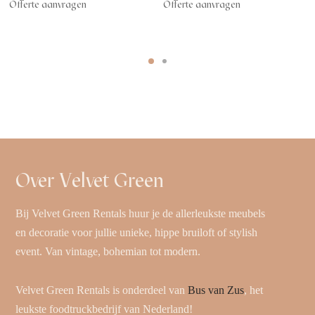
Offerte aanvragen
Offerte aanvragen
Over Velvet Green
Bij Velvet Green Rentals huur je de allerleukste meubels
en decoratie voor jullie unieke, hippe bruiloft of stylish
event. Van vintage, bohemian tot modern.
Velvet Green Rentals is onderdeel van
Bus van Zus
, het
leukste foodtruckbedrijf van Nederland!