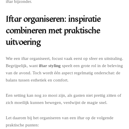
iftar bijzonder.
Iftar organiseren: inspiratie
combineren met praktische
uitvoering
Wie een iftar organiseert, focust vaak eerst op sfeer en uitstraling.
Begrijpelijk, want
iftar styling
speelt een grote rol in de beleving
van de avond. Toch wordt één aspect regelmatig onderschat: de
balans tussen esthetiek en comfort.
Een setting kan nog zo mooi zijn, als gasten niet prettig zitten of
zich moeilijk kunnen bewegen, verdwijnt de magie snel.
Let daarom bij het organiseren van een iftar op de volgende
praktische punten: