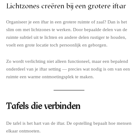
Lichtzones creëren bij een grotere iftar
Organiseer je een iftar in een grotere ruimte of zaal? Dan is het
slim om met lichtzones te werken. Door bepaalde delen van de
ruimte subtiel uit te lichten en andere delen rustiger te houden,
voelt een grote locatie toch persoonlijk en geborgen.
Zo wordt verlichting niet alleen functioneel, maar een bepalend
onderdeel van je iftar setting — precies wat nodig is om van een
ruimte een warme ontmoetingsplek te maken.
Tafels die verbinden
De tafel is het hart van de iftar. De opstelling bepaalt hoe mensen
elkaar ontmoeten.