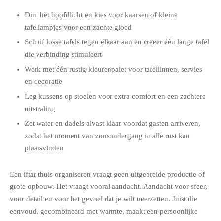
Dim het hoofdlicht en kies voor kaarsen of kleine
tafellampjes voor een zachte gloed
Schuif losse tafels tegen elkaar aan en creëer één lange tafel
die verbinding stimuleert
Werk met één rustig kleurenpalet voor tafellinnen, servies
en decoratie
Leg kussens op stoelen voor extra comfort en een zachtere
uitstraling
Zet water en dadels alvast klaar voordat gasten arriveren,
zodat het moment van zonsondergang in alle rust kan
plaatsvinden
Een iftar thuis organiseren vraagt geen uitgebreide productie of
grote opbouw. Het vraagt vooral aandacht. Aandacht voor sfeer,
voor detail en voor het gevoel dat je wilt neerzetten. Juist die
eenvoud, gecombineerd met warmte, maakt een persoonlijke