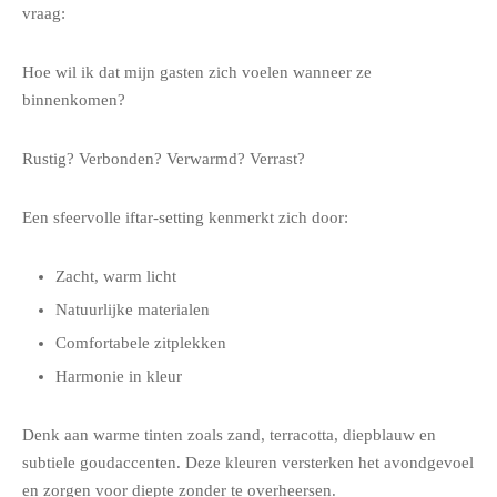
vraag:
Hoe wil ik dat mijn gasten zich voelen wanneer ze
binnenkomen?
Rustig? Verbonden? Verwarmd? Verrast?
Een sfeervolle iftar-setting kenmerkt zich door:
Zacht, warm licht
Natuurlijke materialen
Comfortabele zitplekken
Harmonie in kleur
Denk aan warme tinten zoals zand, terracotta, diepblauw en
subtiele goudaccenten. Deze kleuren versterken het avondgevoel
en zorgen voor diepte zonder te overheersen.