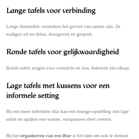
Lange tafels voor verbinding
Lange dinertafels versterken het gevoel van samen zijn. Ze
nodigen uit tot delen, doorgeven en gesprek.
Ronde tafels voor gelijkwaardigheid
Ronde tafels zorgen voor overzicht en rust. Iedereen ziet elkaar.
Lage tafels met kussens voor een
informele setting
Bij een meer informele iftar kan een lounge-opstelling met lage
tafels en tapijten een warme, ontspannen sfeer creëren.
Bij het
organiseren van een iftar
is het slim om ook te denken