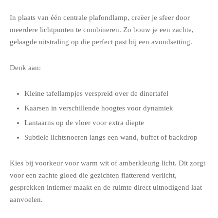
In plaats van één centrale plafondlamp, creëer je sfeer door
meerdere lichtpunten te combineren. Zo bouw je een zachte,
gelaagde uitstraling op die perfect past bij een avondsetting.
Denk aan:
Kleine tafellampjes verspreid over de dinertafel
Kaarsen in verschillende hoogtes voor dynamiek
Lantaarns op de vloer voor extra diepte
Subtiele lichtsnoeren langs een wand, buffet of backdrop
Kies bij voorkeur voor warm wit of amberkleurig licht. Dit zorgt
voor een zachte gloed die gezichten flatterend verlicht,
gesprekken intiemer maakt en de ruimte direct uitnodigend laat
aanvoelen.