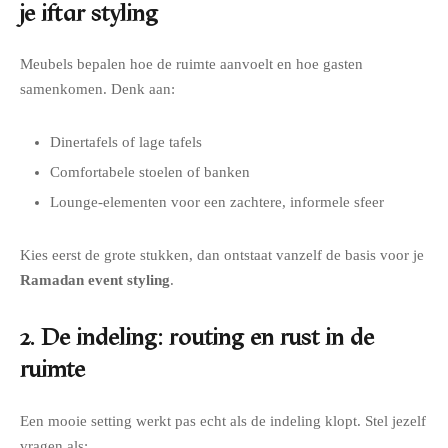
je iftar styling
Meubels bepalen hoe de ruimte aanvoelt en hoe gasten
samenkomen. Denk aan:
Dinertafels of lage tafels
Comfortabele stoelen of banken
Lounge-elementen voor een zachtere, informele sfeer
Kies eerst de grote stukken, dan ontstaat vanzelf de basis voor je
Ramadan event styling
.
2. De indeling: routing en rust in de
ruimte
Een mooie setting werkt pas echt als de indeling klopt. Stel jezelf
vragen als: