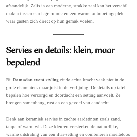
afstandelijk. Zelfs in een moderne, strakke zaal kan het verschil
maken tussen een lege ruimte en een warme ontmoetingsplek
waar gasten zich direct op hun gemak voelen.
Servies en details: klein, maar
bepalend
Bij
Ramadan event styling
zit de echte kracht vaak niet in de
grote elementen, maar juist in de verfijning. De details op tafel
bepalen hoe verzorgd en doordacht een setting aanvoelt. Ze
brengen samenhang, rust en een gevoel van aandacht.
Denk aan keramiek servies in zachte aardetinten zoals zand,
taupe of warm wit. Deze kleuren versterken de natuurlijke,
warme uitstraling van een iftar-setting en combineren moeiteloos