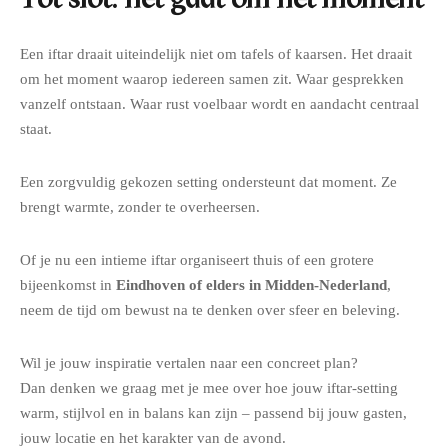
Een iftar draait uiteindelijk niet om tafels of kaarsen. Het draait
om het moment waarop iedereen samen zit. Waar gesprekken
vanzelf ontstaan. Waar rust voelbaar wordt en aandacht centraal
staat.
Een zorgvuldig gekozen setting ondersteunt dat moment. Ze
brengt warmte, zonder te overheersen.
Of je nu een intieme iftar organiseert thuis of een grotere
bijeenkomst in
Eindhoven of elders in Midden-Nederland
,
neem de tijd om bewust na te denken over sfeer en beleving.
Wil je jouw inspiratie vertalen naar een concreet plan?
Dan denken we graag met je mee over hoe jouw iftar-setting
warm, stijlvol en in balans kan zijn – passend bij jouw gasten,
jouw locatie en het karakter van de avond.