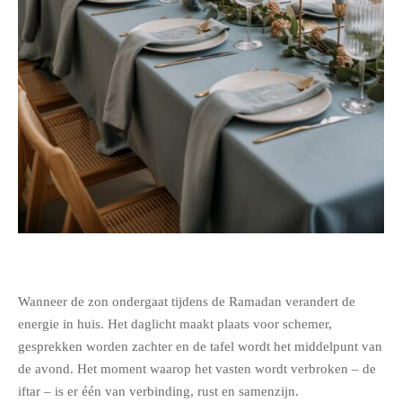
Wanneer de zon ondergaat tijdens de Ramadan verandert de
energie in huis. Het daglicht maakt plaats voor schemer,
gesprekken worden zachter en de tafel wordt het middelpunt van
de avond. Het moment waarop het vasten wordt verbroken – de
iftar – is er één van verbinding, rust en samenzijn.