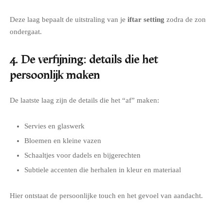
Deze laag bepaalt de uitstraling van je
iftar setting
zodra de zon
ondergaat.
4. De verfijning: details die het
persoonlijk maken
De laatste laag zijn de details die het “af” maken:
Servies en glaswerk
Bloemen en kleine vazen
Schaaltjes voor dadels en bijgerechten
Subtiele accenten die herhalen in kleur en materiaal
Hier ontstaat de persoonlijke touch en het gevoel van aandacht.