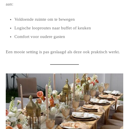
aan:
Voldoende ruimte om te bewegen
Logische looproutes naar buffet of keuken
Comfort voor oudere gasten
Een mooie setting is pas geslaagd als deze ook praktisch werkt.