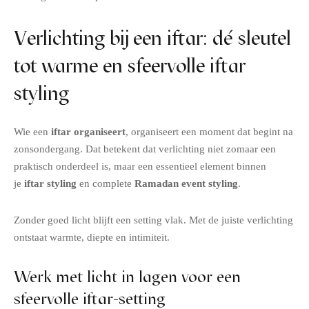
Verlichting bij een iftar: dé sleutel
tot warme en sfeervolle iftar
styling
Wie een
iftar organiseert
, organiseert een moment dat begint na
zonsondergang. Dat betekent dat verlichting niet zomaar een
praktisch onderdeel is, maar een essentieel element binnen
je
iftar styling
en complete
Ramadan event styling
.
Zonder goed licht blijft een setting vlak. Met de juiste verlichting
ontstaat warmte, diepte en intimiteit.
Werk met licht in lagen voor een
sfeervolle iftar-setting