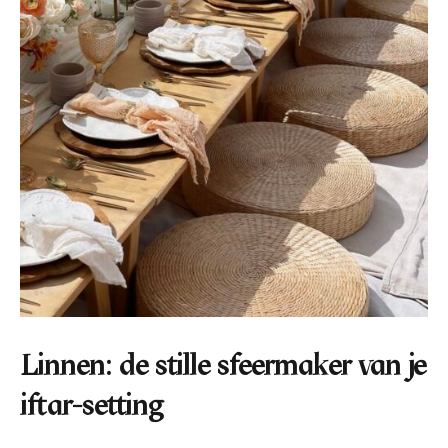
Linnen: de stille sfeermaker van je
iftar-setting