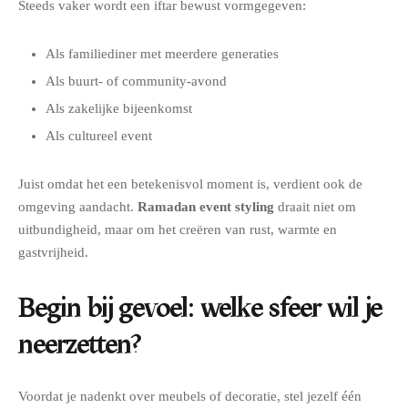
Steeds vaker wordt een iftar bewust vormgegeven:
Als familiediner met meerdere generaties
Als buurt- of community-avond
Als zakelijke bijeenkomst
Als cultureel event
Juist omdat het een betekenisvol moment is, verdient ook de
omgeving aandacht.
Ramadan event styling
draait niet om
uitbundigheid, maar om het creëren van rust, warmte en
gastvrijheid.
Begin bij gevoel: welke sfeer wil je
neerzetten?
Voordat je nadenkt over meubels of decoratie, stel jezelf één