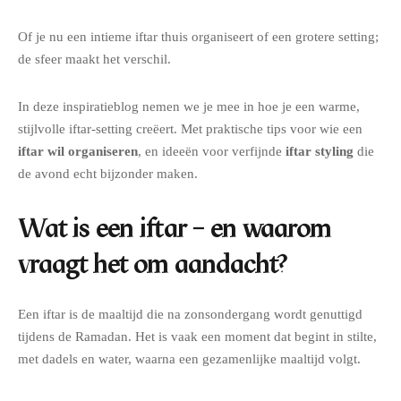
Of je nu een intieme iftar thuis organiseert of een grotere setting;
de sfeer maakt het verschil.
In deze inspiratieblog nemen we je mee in hoe je een warme,
stijlvolle iftar-setting creëert. Met praktische tips voor wie een
iftar wil organiseren
, en ideeën voor verfijnde
iftar styling
die
de avond echt bijzonder maken.
Wat is een iftar – en waarom
vraagt het om aandacht?
Een iftar is de maaltijd die na zonsondergang wordt genuttigd
tijdens de Ramadan. Het is vaak een moment dat begint in stilte,
met dadels en water, waarna een gezamenlijke maaltijd volgt.