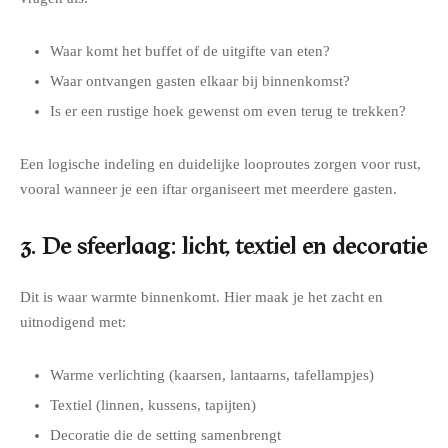
Waar komt het buffet of de uitgifte van eten?
Waar ontvangen gasten elkaar bij binnenkomst?
Is er een rustige hoek gewenst om even terug te trekken?
Een logische indeling en duidelijke looproutes zorgen voor rust,
vooral wanneer je een iftar organiseert met meerdere gasten.
3. De sfeerlaag: licht, textiel en decoratie
Dit is waar warmte binnenkomt. Hier maak je het zacht en
uitnodigend met:
Warme verlichting (kaarsen, lantaarns, tafellampjes)
Textiel (linnen, kussens, tapijten)
Decoratie die de setting samenbrengt