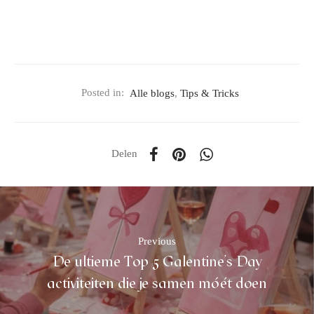
Posted in:
Alle blogs
,
Tips & Tricks
Delen
Previous
De ultieme Top 5 Galentine’s Day
activiteiten die je samen móét doen