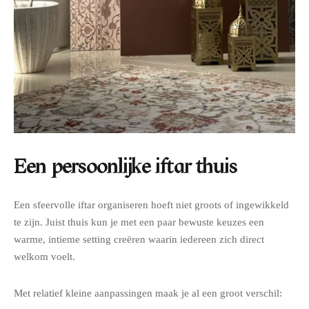
Een persoonlijke iftar thuis
Een sfeervolle iftar organiseren hoeft niet groots of ingewikkeld
te zijn. Juist thuis kun je met een paar bewuste keuzes een
warme, intieme setting creëren waarin iedereen zich direct
welkom voelt.
Met relatief kleine aanpassingen maak je al een groot verschil: