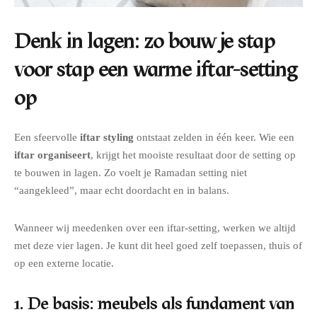
Denk in lagen: zo bouw je stap
voor stap een warme iftar-setting
op
Een sfeervolle
iftar styling
ontstaat zelden in één keer. Wie een
iftar organiseert
, krijgt het mooiste resultaat door de setting op
te bouwen in lagen. Zo voelt je Ramadan setting niet
“aangekleed”, maar echt doordacht en in balans.
Wanneer wij meedenken over een iftar-setting, werken we altijd
met deze vier lagen. Je kunt dit heel goed zelf toepassen, thuis of
op een externe locatie.
1. De basis: meubels als fundament van