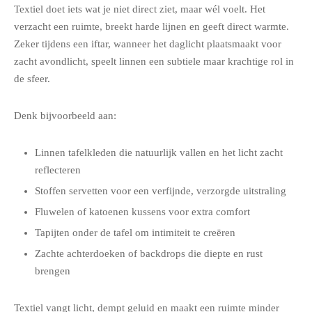
Textiel doet iets wat je niet direct ziet, maar wél voelt. Het
verzacht een ruimte, breekt harde lijnen en geeft direct warmte.
Zeker tijdens een iftar, wanneer het daglicht plaatsmaakt voor
zacht avondlicht, speelt linnen een subtiele maar krachtige rol in
de sfeer.
Denk bijvoorbeeld aan:
Linnen tafelkleden die natuurlijk vallen en het licht zacht
reflecteren
Stoffen servetten voor een verfijnde, verzorgde uitstraling
Fluwelen of katoenen kussens voor extra comfort
Tapijten onder de tafel om intimiteit te creëren
Zachte achterdoeken of backdrops die diepte en rust
brengen
Textiel vangt licht, dempt geluid en maakt een ruimte minder