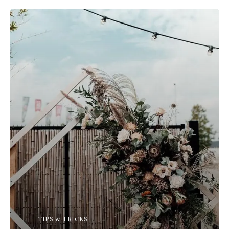
TIPS & TRICKS