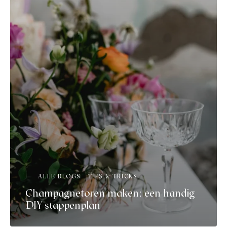
ALLE BLOGS
TIPS & TRICKS
Champagnetoren maken; een handig
DIY stappenplan