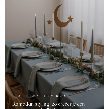
ALLE BLOGS
TIPS & TRICKS
Ramadan styling: zo creëer je een