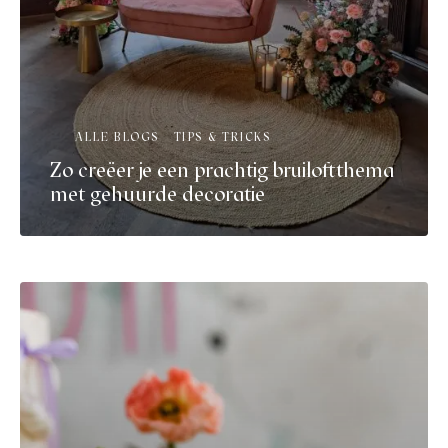
ALLE BLOGS
TIPS & TRICKS
Zo creëer je een prachtig bruiloftthema
met gehuurde decoratie