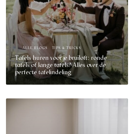
ALLE BLOGS
TIPS & TRICKS
Tafels huren voor je bruiloft: ronde
tafels of lange tafels? Alles over de
perfecte tafelindeling