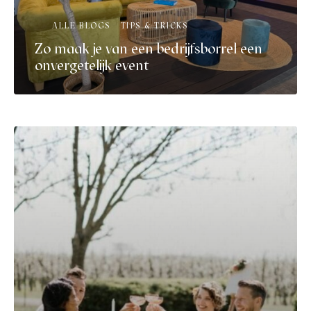
ALLE BLOGS
TIPS & TRICKS
Zo maak je van een bedrijfsborrel een
onvergetelijk event