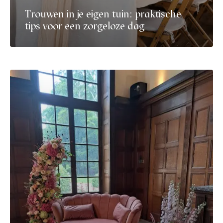
Trouwen in je eigen tuin: praktische
tips voor een zorgeloze dag