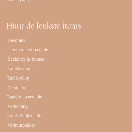
Huur de leukste items
Decoratie
Ceremonie & receptie
Backdrop & frames
Tafeldecoratie
Tafelstyling
Meubilair
Taart & sweettable
Verlichting
Tafels & bijzettafels
Verhuurpakket